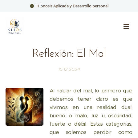
Hipnosis Aplicada y Desarrollo personal
Reflexión: El Mal
15.12.2024
Al hablar del mal, lo primero que
debemos tener claro es que
vivimos en una realidad dual:
bueno o malo, luz u oscuridad,
fuerte o débil. Estas categorías,
que solemos percibir como