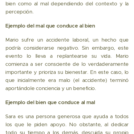
bien como al mal dependiendo del contexto y la
percepción.
Ejemplo del mal que conduce al bien
Mario sufre un accidente laboral, un hecho que
podría considerarse negativo. Sin embargo, este
evento lo lleva a replantearse su vida. Mario
comienza a ser consciente de lo verdaderamente
importante y prioriza su bienestar. En este caso, lo
que inicialmente era malo (el accidente) terminó
aportándole conciencia y un beneficio.
Ejemplo del bien que conduce al mal
Sara es una persona generosa que ayuda a todos
los que le piden apoyo. No obstante, al dedicar
todo su tiempo a los demás, descuida su propio