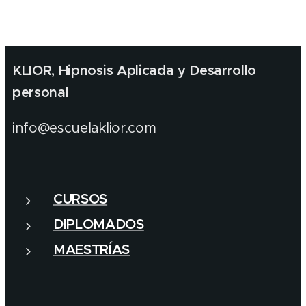
KLIOR, Hipnosis Aplicada y Desarrollo
personal
info@escuelaklior.com
CURSOS
DIPLOMADOS
MAESTRÍAS