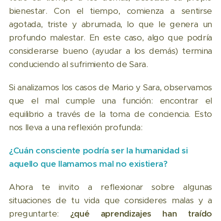
bienestar. Con el tiempo, comienza a sentirse
agotada, triste y abrumada, lo que le genera un
profundo malestar. En este caso, algo que podría
considerarse bueno (ayudar a los demás) termina
conduciendo al sufrimiento de Sara.
Si analizamos los casos de Mario y Sara, observamos
que el mal cumple una función: encontrar el
equilibrio a través de la toma de conciencia. Esto
nos lleva a una reflexión profunda:
¿Cuán consciente podría ser la humanidad si
aquello que llamamos mal no existiera?
Ahora te invito a reflexionar sobre algunas
situaciones de tu vida que consideres malas y a
preguntarte:
¿qué aprendizajes han traído