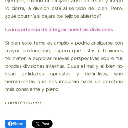
ejemplo, cuando un cirujano abre un tejido y luego
lo cierra, la división está al servicio del bien. Pero,
¿qué ocurriría si dejara los tejidos abiertos?
La importancia de integrar nuestras divisiones
Si bien este tema es amplio y podría analizarse con
mayor profundidad, espero que estas reflexiones
te inviten a explorar nuevas perspectivas sobre tus
propias divisiones internas. Quizá el mal y el bien no
sean entidades opuestas y definitivas, sino
herramientas que nos impulsan hacia un equilibrio
más consciente y pleno.
Larah Guerrero
Share