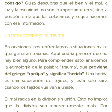
consigo?
Quizá descubras que el bien y el mal, la
luz y la oscuridad, no son lo importante en sí, sino la
posición en la que los colocamos y lo que hacemos
con esa información.
Un tema complejo: el trauma
En ocasiones, nos enfrentamos a situaciones malas
que generan traumas. Aquí podría parecer que no
hay bien alguno. Para comprender esto, analicemos
la etimología de la palabra "trauma", que
proviene
del griego "τραῦμα" y significa "herida"
. Una herida
es una separación de tejidos, y esta solo sana
cuando los tejidos vuelven a unirse.
El mal radica en la división sin unión. Esto no implica
que la división sea inherentemente mala. Por