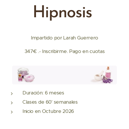
Hipnosis
Impartido por Larah Guerrero
347€ .- Inscribirme. Pago en cuotas
Duración: 6 meses
Clases de 60' semanales
Inicio en Octubre 2026