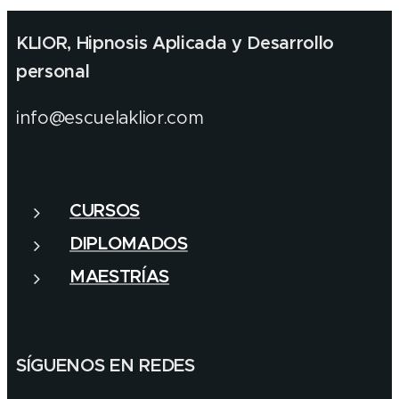
KLIOR, Hipnosis Aplicada y Desarrollo
personal
info@escuelaklior.com
CURSOS
DIPLOMADOS
MAESTRÍAS
SÍGUENOS EN REDES