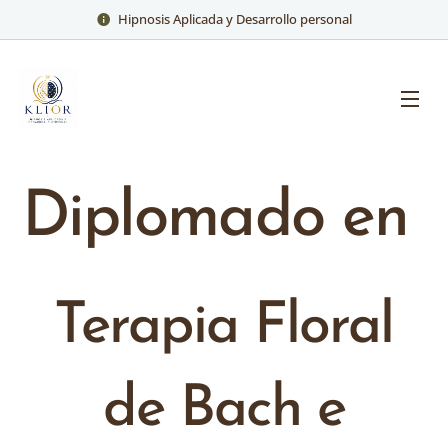
Hipnosis Aplicada y Desarrollo personal
Diplomado en
Terapia Floral
de Bach e