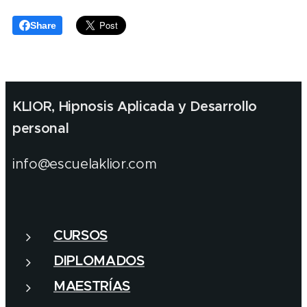
Share
KLIOR, Hipnosis Aplicada y Desarrollo
personal
info@escuelaklior.com
CURSOS
DIPLOMADOS
MAESTRÍAS