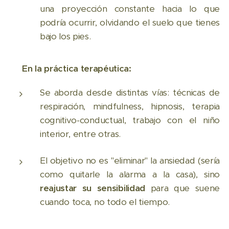
una proyección constante hacia lo que
podría ocurrir, olvidando el suelo que tienes
bajo los pies.
👉
En la práctica terapéutica:
Se aborda desde distintas vías: técnicas de
respiración, mindfulness, hipnosis, terapia
cognitivo-conductual, trabajo con el niño
interior, entre otras.
El objetivo no es "eliminar" la ansiedad (sería
como quitarle la alarma a la casa), sino
reajustar su sensibilidad
para que suene
cuando toca, no todo el tiempo.