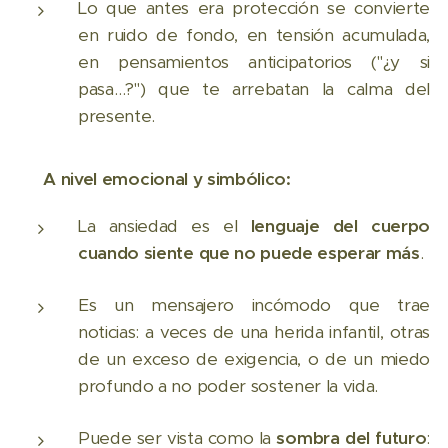
Lo que antes era protección se convierte
en ruido de fondo, en tensión acumulada,
en pensamientos anticipatorios ("¿y si
pasa…?") que te arrebatan la calma del
presente.
👉
A nivel emocional y simbólico:
La ansiedad es el
lenguaje del cuerpo
cuando siente que no puede esperar más
.
Es un mensajero incómodo que trae
noticias: a veces de una herida infantil, otras
de un exceso de exigencia, o de un miedo
profundo a no poder sostener la vida.
Puede ser vista como la
sombra del futuro
: