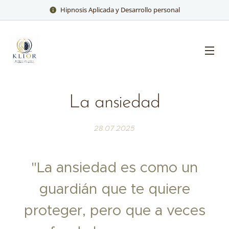
Hipnosis Aplicada y Desarrollo personal
La ansiedad
28.07.2025
"La ansiedad es como un
guardián que te quiere
proteger, pero que a veces