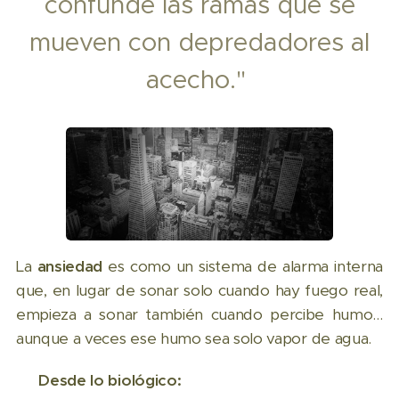
confunde las ramas que se
mueven con depredadores al
acecho."
La
ansiedad
es como un sistema de alarma interna
que, en lugar de sonar solo cuando hay fuego real,
empieza a sonar también cuando percibe humo…
aunque a veces ese humo sea solo vapor de agua.
👉
Desde lo biológico: