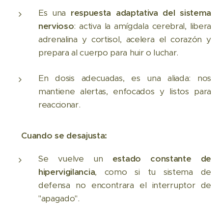
Es una
respuesta adaptativa del sistema
nervioso
: activa la amígdala cerebral, libera
adrenalina y cortisol, acelera el corazón y
prepara al cuerpo para huir o luchar.
En dosis adecuadas, es una aliada: nos
mantiene alertas, enfocados y listos para
reaccionar.
👉
Cuando se desajusta:
Se vuelve un
estado constante de
hipervigilancia
, como si tu sistema de
defensa no encontrara el interruptor de
"apagado".